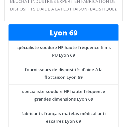
BEUCHAT INDUSTRIES EXPERT EN FABRICATION DE
DISPOSITIFS D'AIDE A LA FLOTTAISON (BALISTIQUE).
Lyon 69
spécialiste soudure HF haute fréquence films
PU Lyon 69
fournisseurs de dispositifs d'aide à la
flottaison Lyon 69
spécialiste soudure HF haute fréquence
grandes dimensions Lyon 69
fabricants français matelas médical anti
escarres Lyon 69