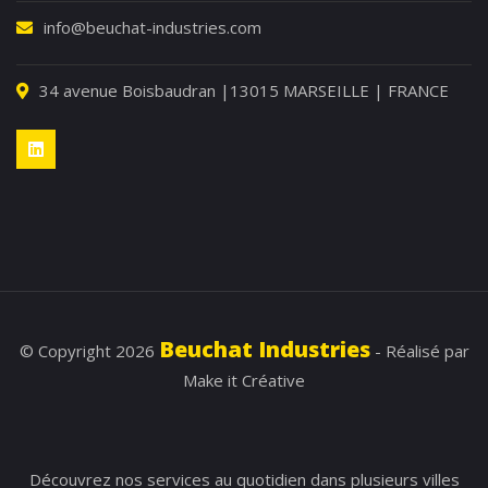
info@beuchat-industries.com
34 avenue Boisbaudran |13015 MARSEILLE | FRANCE
Beuchat Industries
© Copyright 2026
- Réalisé par
Make it Créative
Découvrez nos
services
au quotidien dans plusieurs
villes