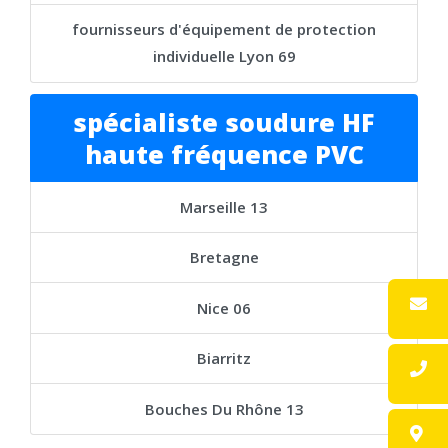
fournisseurs d'équipement de protection
individuelle Lyon 69
spécialiste soudure HF
haute fréquence PVC
Marseille 13
Bretagne
Nice 06
Biarritz
Bouches Du Rhône 13