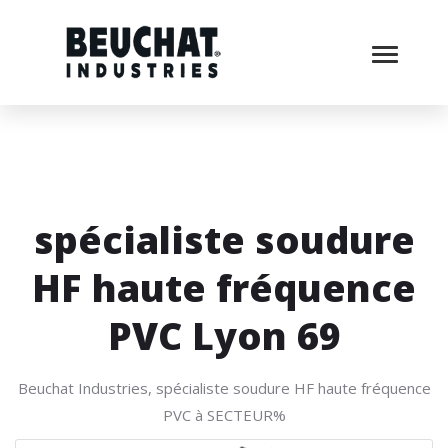
spécialiste soudure
HF haute fréquence
PVC Lyon 69
Beuchat Industries, spécialiste soudure HF haute fréquence
PVC à SECTEUR%