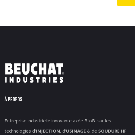
À PROPOS
Entreprise industrielle innovante axée BtoB sur les
technologies d'
INJECTION
, d'
USINAGE
& de
SOUDURE HF