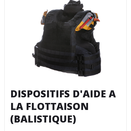
DISPOSITIFS D'AIDE A
LA FLOTTAISON
(BALISTIQUE)