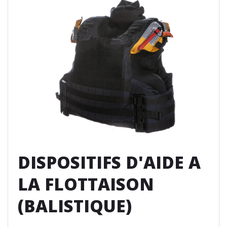
DISPOSITIFS D'AIDE A
LA FLOTTAISON
(BALISTIQUE)