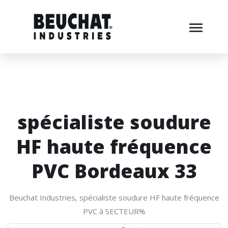
spécialiste soudure
HF haute fréquence
PVC Bordeaux 33
Beuchat Industries, spécialiste soudure HF haute fréquence
PVC à SECTEUR%