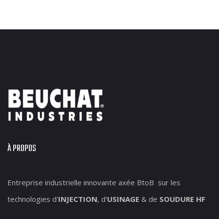
À PROPOS
Entreprise industrielle innovante axée BtoB sur les
technologies d'
INJECTION
, d'
USINAGE
& de
SOUDURE HF