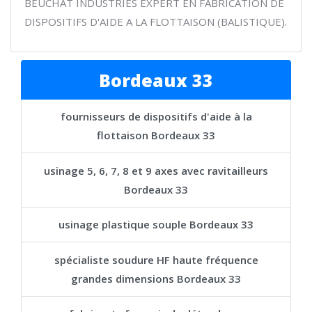
BEUCHAT INDUSTRIES EXPERT EN FABRICATION DE
DISPOSITIFS D'AIDE A LA FLOTTAISON (BALISTIQUE).
Bordeaux 33
fournisseurs de dispositifs d'aide à la
flottaison Bordeaux 33
usinage 5, 6, 7, 8 et 9 axes avec ravitailleurs
Bordeaux 33
usinage plastique souple Bordeaux 33
spécialiste soudure HF haute fréquence
grandes dimensions Bordeaux 33