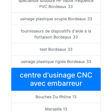
spécialiste soudure HF haute fréquence
PVC Bordeaux 33
usinage plastique souple Bordeaux 33
fournisseurs de dispositifs d'aide à la
flottaison Bordeaux 33
test Bordeaux 33
usinage plastique rigide Bordeaux 33
centre d'usinage CNC
avec embarreur
Bouches Du Rhône 13
Marseille 13