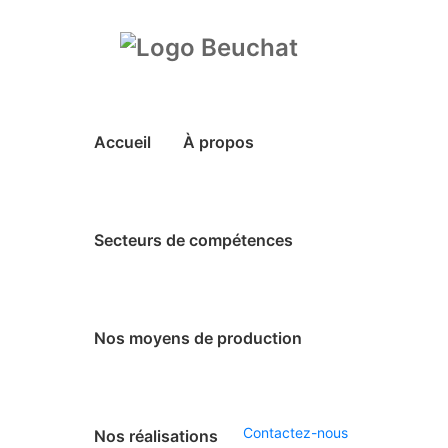
Accueil
À propos
Secteurs de compétences
Nos moyens de production
Contactez-nous
Nos réalisations