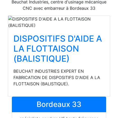
Beuchat Industries, centre d'usinage mécanique
CNC avec embarreur à Bordeaux 33
DISPOSITIFS D'AIDE A
LA FLOTTAISON
(BALISTIQUE)
BEUCHAT INDUSTRIES EXPERT EN
FABRICATION DE DISPOSITIFS D'AIDE A LA
FLOTTAISON (BALISTIQUE).
Bordeaux 33