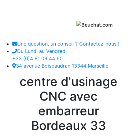
Une question, un conseil ? Contactez-nous !
Du Lundi au Vendredi
+33 (0)4 91 09 44 60
34 avenue Boisbaudran 13344 Marseille
centre d'usinage
CNC avec
embarreur
Bordeaux 33