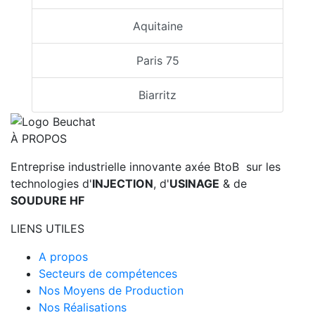
Aquitaine
Paris 75
Biarritz
À PROPOS
Entreprise industrielle innovante axée BtoB sur les
technologies d'
INJECTION
, d'
USINAGE
& de
SOUDURE HF
LIENS UTILES
A propos
Secteurs de compétences
Nos Moyens de Production
Nos Réalisations