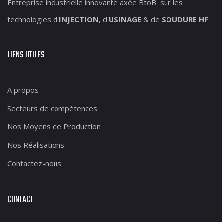
Entreprise industrielle innovante axée BtoB sur les
technologies d'
INJECTION
, d'
USINAGE
& de
SOUDURE HF
LIENS UTILES
A propos
Secteurs de compétences
Nos Moyens de Production
Nos Réalisations
Contactez-nous
CONTACT