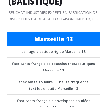
(BALISTIQUE)
BEUCHAT INDUSTRIES EXPERT EN FABRICATION DE
DISPOSITIFS D'AIDE A LA FLOTTAISON (BALISTIQUE).
Marseille 13
usinage plastique rigide Marseille 13
fabricants français de coussins thérapeutiques
Marseille 13
spécialiste soudure HF haute fréquence
textiles enduits Marseille 13
fabricants français d'enveloppes soudées
gonflables Marseille 13