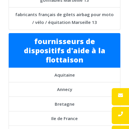
fabricants français de gilets airbag pour moto
/ vélo / équitation Marseille 13
fournisseurs de
dispositifs d'aide à la
flottaison
Aquitaine
Annecy
Bretagne
Ile de France