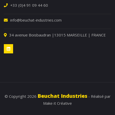
+33 (0)4 91 09 44 60
info@beuchat-industries.com
34 avenue Boisbaudran |13015 MARSEILLE | FRANCE
Beuchat Industries
© Copyright 2026
- Réalisé par
Make it Créative