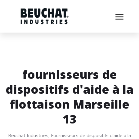
fournisseurs de
dispositifs d'aide à la
flottaison Marseille
13
Beuchat Industries, Fournisseurs de dispositifs d'aide à la