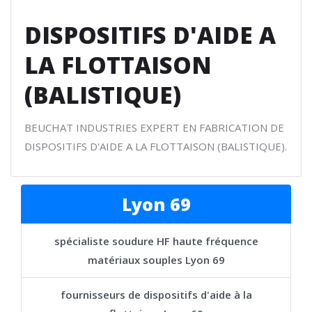
DISPOSITIFS D'AIDE A
LA FLOTTAISON
(BALISTIQUE)
BEUCHAT INDUSTRIES EXPERT EN FABRICATION DE
DISPOSITIFS D'AIDE A LA FLOTTAISON (BALISTIQUE).
Lyon 69
spécialiste soudure HF haute fréquence
matériaux souples Lyon 69
fournisseurs de dispositifs d'aide à la