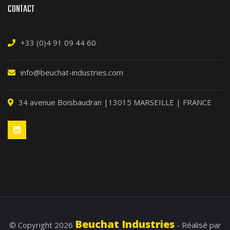
CONTACT
+33 (0)4 91 09 44 60
info@beuchat-industries.com
34 avenue Boisbaudran |13015 MARSEILLE | FRANCE
Beuchat Industries
© Copyright 2026
- Réalisé par