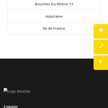
Bouches Du Rhône 13
Aquitaine
Ile de France
À PROPOS