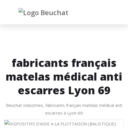
fabricants français
matelas médical anti
escarres Lyon 69
Beuchat Industries, fabricants français matelas médical anti
escarres à Lyon 69