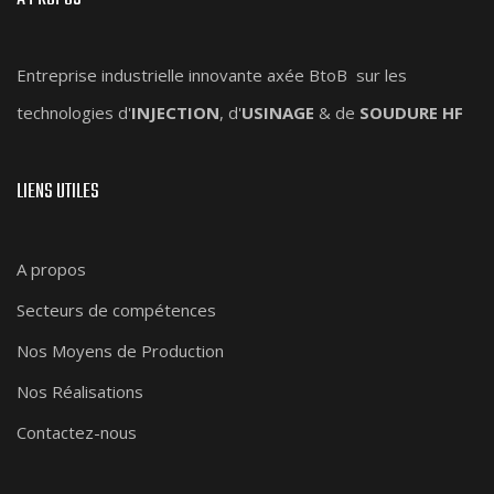
Entreprise industrielle innovante axée BtoB sur les
technologies d'
INJECTION
, d'
USINAGE
& de
SOUDURE HF
LIENS UTILES
A propos
Secteurs de compétences
Nos Moyens de Production
Nos Réalisations
Contactez-nous